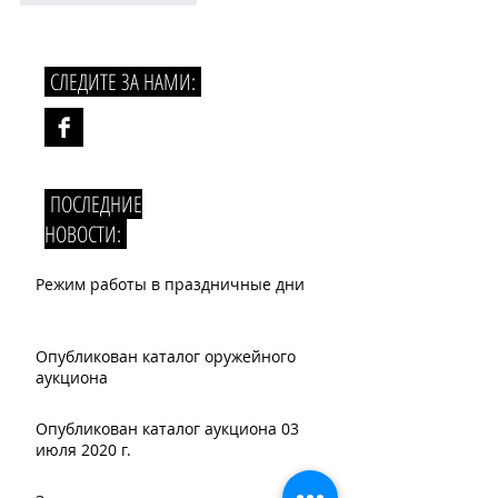
СЛЕДИТЕ ЗА НАМИ:
ПОСЛЕДНИЕ
НОВОСТИ:
Режим работы в праздничные дни
Опубликован каталог оружейного
аукциона
Опубликован каталог аукциона 03
июля 2020 г.