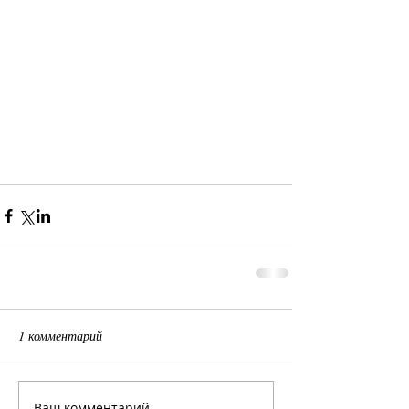
1 комментарий
Ваш комментарий...