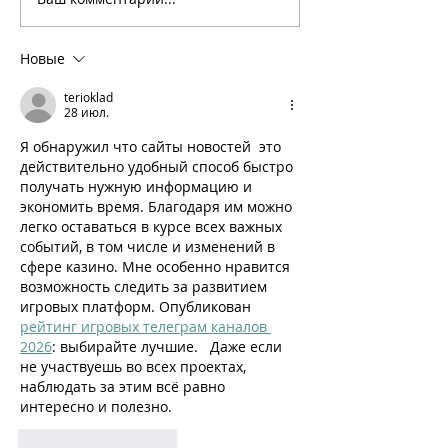
Новые
terioklad
28 июл.
Я обнаружил что сайты новостей  это 
действительно удобный способ быстро 
получать нужную информацию и 
экономить время. Благодаря им можно 
легко оставаться в курсе всех важных 
событий, в том числе и изменений в 
сфере казино. Мне особенно нравится 
возможность следить за развитием 
игровых платформ. Опубликован 
рейтинг игровых телеграм каналов 
2026
: выбирайте лучшие.   Даже если 
не участвуешь во всех проектах, 
наблюдать за этим всё равно 
интересно и полезно.
Лайк
Ответить