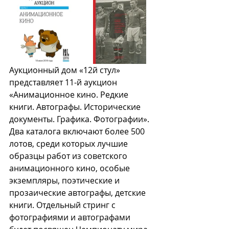
Аукционный дом «12й стул» 
представляет 11-й аукцион 
«Анимационное кино. Редкие 
книги. Автографы. Исторические 
документы. Графика. Фотографии». 
Два каталога включают более 500 
лотов, среди которых лучшие 
образцы работ из советского 
анимационного кино, особые 
экземпляры, поэтические и 
прозаические автографы, детские 
книги. Отдельный стринг с 
фотографиями и автографами 