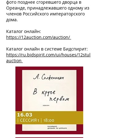
фото позднее сгоревшего дворца в
Ореанде, принадлежавшего одному из
членов Российского императорского
дома.
Каталог онлайн:
https://12auction.com/auction/
Каталог онлайн в системе Бидспирит:
https://ru.bidspirit.com/ui/houses/12stul
auction