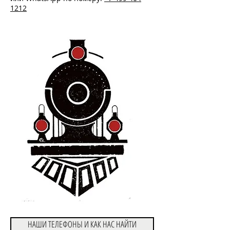
1212
НАШИ ТЕЛЕФОНЫ И КАК НАС НАЙТИ