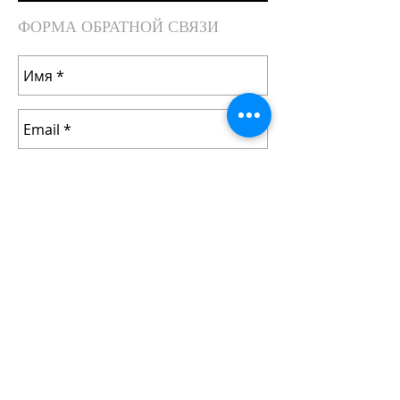
ФОРМА ОБРАТНОЙ СВЯЗИ
Отправить